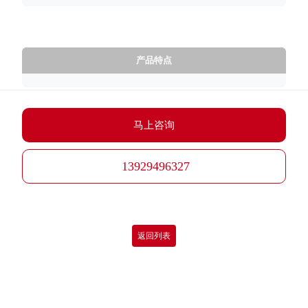
产品特点
马上咨询
13929496327
返回列表